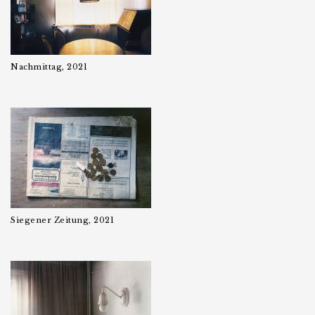
Nachmittag, 2021
Siegener Zeitung, 2021