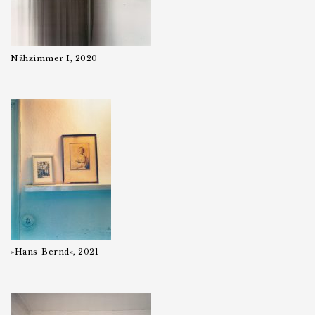
Nähzimmer I, 2020
»Hans-Bernd«, 2021