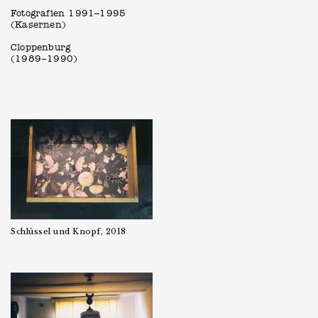
Fotografien 1991–1995
(Kasernen)
Cloppenburg
(1989−1990)
Schlüssel und Knopf, 2018