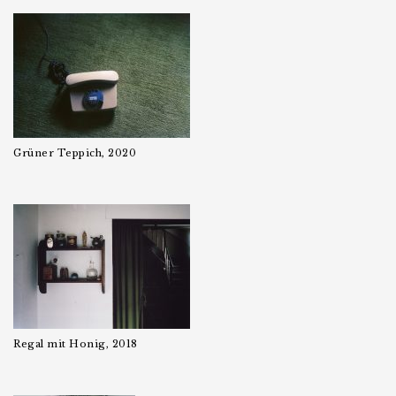
Grüner Teppich, 2020
Regal mit Honig, 2018