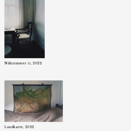
Nähzimmer
, 2022
II
Landkarte, 2022